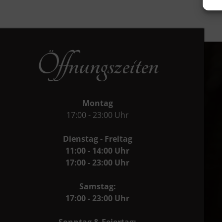
Öffnungszeiten
Montag
17:00 - 23:00 Uhr
Dienstag - Freitag
11:00 - 14:00 Uhr
17:00 - 23:00 Uhr
Samstag:
17:00 - 23:00 Uhr