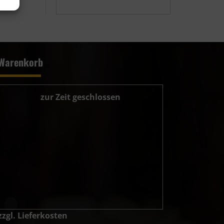
Warenkorb
zur Zeit geschlossen
zzgl. Lieferkosten