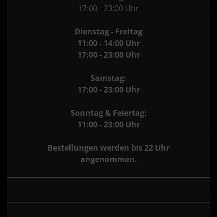
17:00 - 23:00 Uhr
Dienstag - Freitag
11:00 - 14:00 Uhr
17:00 - 23:00 Uhr
Samstag:
17:00 - 23:00 Uhr
Sonntag & Feiertag:
11:00 - 23:00 Uhr
Bestellungen werden bis 22 Uhr
angenommen.