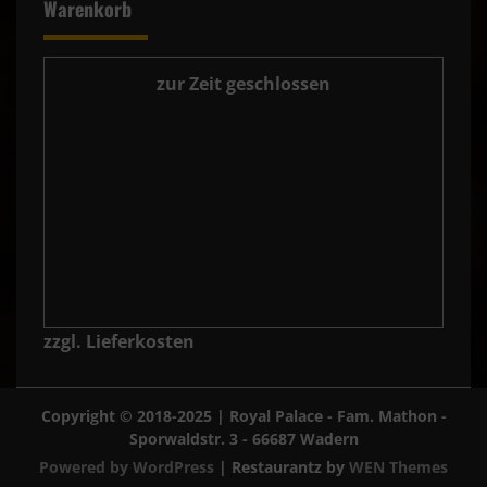
Warenkorb
zur Zeit geschlossen
zzgl. Lieferkosten
Copyright © 2018-2025 | Royal Palace - Fam. Mathon -
Sporwaldstr. 3 - 66687 Wadern
Powered by WordPress
|
Restaurantz by
WEN Themes