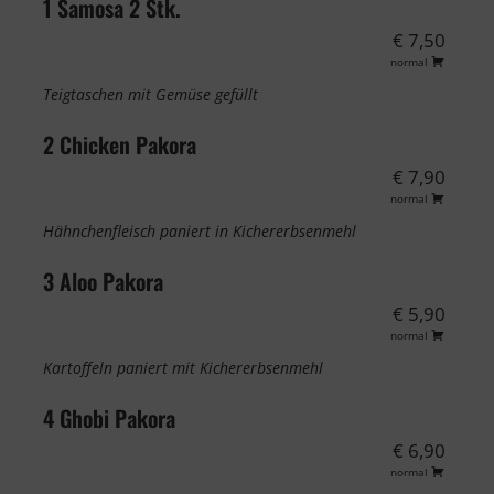
1 Samosa 2 Stk.
€ 7,50
normal
Teigtaschen mit Gemüse gefüllt
2 Chicken Pakora
€ 7,90
normal
Hähnchenfleisch paniert in Kichererbsenmehl
3 Aloo Pakora
€ 5,90
normal
Kartoffeln paniert mit Kichererbsenmehl
4 Ghobi Pakora
€ 6,90
normal