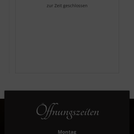
zur Zeit geschlossen
Öffnungszeiten
Montag