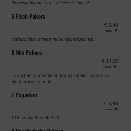
Blumenkohl paniert mit Kichererbsenmehl
5 Fisch Pakora
€ 8,90
normal
Rotbarschfilet paniert mit Kirchererbsenmehl
6 Mix Pakora
€ 11,90
normal
Hähnchen, Blumenkohl und Kartoffeln - paniert in
Kichhererbsenmehl
7 Papadum
€ 3,90
normal
3 Linsenwaffeln mit Soße