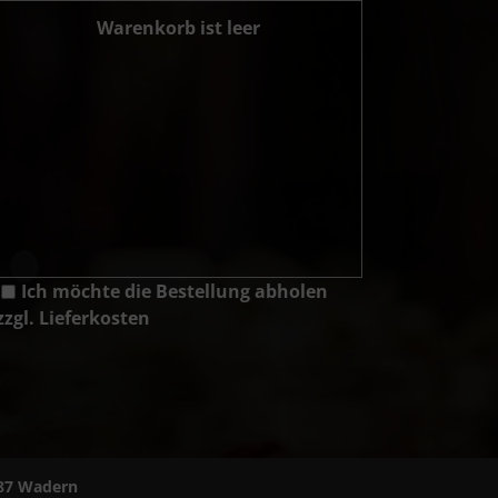
Warenkorb ist leer
Ich möchte die Bestellung abholen
zzgl. Lieferkosten
687 Wadern