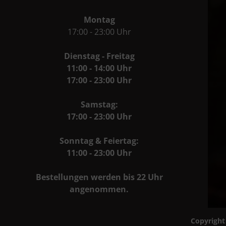
Montag
17:00 - 23:00 Uhr
Dienstag - Freitag
11:00 - 14:00 Uhr
17:00 - 23:00 Uhr
Samstag:
17:00 - 23:00 Uhr
Sonntag & Feiertag:
11:00 - 23:00 Uhr
Bestellungen werden bis 22 Uhr
angenommen.
Copyright