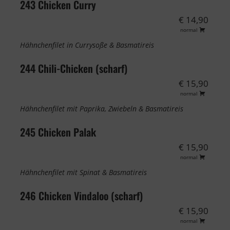
243 Chicken Curry
€ 14,90
normal
Hähnchenfilet in Currysoße & Basmatireis
244 Chili-Chicken (scharf)
€ 15,90
normal
Hähnchenfilet mit Paprika, Zwiebeln & Basmatireis
245 Chicken Palak
€ 15,90
normal
Hähnchenfilet mit Spinat & Basmatireis
246 Chicken Vindaloo (scharf)
€ 15,90
normal