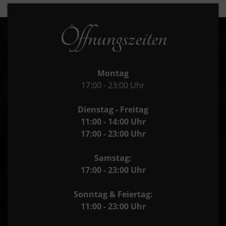
Öffnungszeiten
Montag
17:00 - 23:00 Uhr
Dienstag - Freitag
11:00 - 14:00 Uhr
17:00 - 23:00 Uhr
Samstag:
17:00 - 23:00 Uhr
Sonntag & Feiertag:
11:00 - 23:00 Uhr