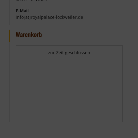
E-Mail
info[at]royalpalace-lockweiler.de
Warenkorb
zur Zeit geschlossen