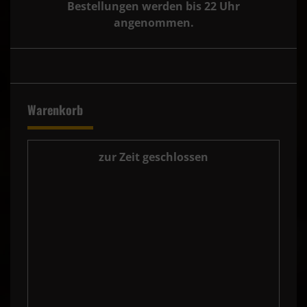
Bestellungen werden bis 22 Uhr
angenommen.
Warenkorb
zur Zeit geschlossen