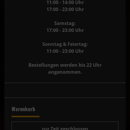
11:00 - 14:00 Uhr
17:00 - 23:00 Uhr
Samstag:
17:00 - 23:00 Uhr
Sonntag & Feiertag:
11:00 - 23:00 Uhr
Bestellungen werden bis 22 Uhr
angenommen.
Warenkorb
zur Zeit geschlossen