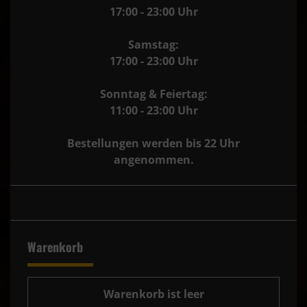
17:00 - 23:00 Uhr
Samstag:
17:00 - 23:00 Uhr
Sonntag & Feiertag:
11:00 - 23:00 Uhr
Bestellungen werden bis 22 Uhr
angenommen.
Warenkorb
Warenkorb ist leer