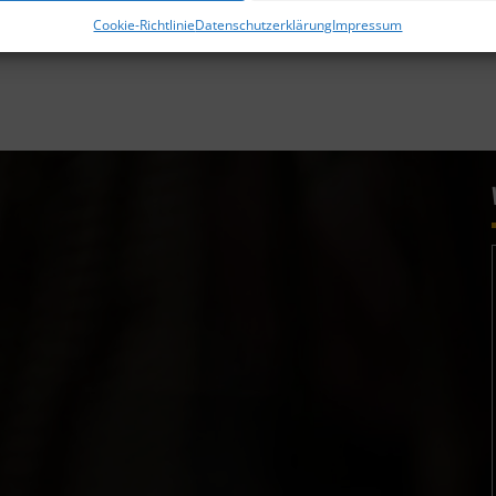
Cookie-Richtlinie
Datenschutzerklärung
Impressum