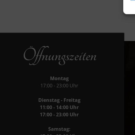
Öffnungszeiten
Montag
17:00 - 23:00 Uhr
Dienstag - Freitag
11:00 - 14:00 Uhr
17:00 - 23:00 Uhr
Samstag: