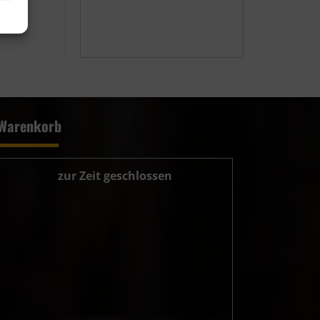
Warenkorb
zur Zeit geschlossen