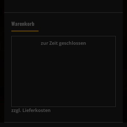
Warenkorb
zur Zeit geschlossen
zzgl. Lieferkosten