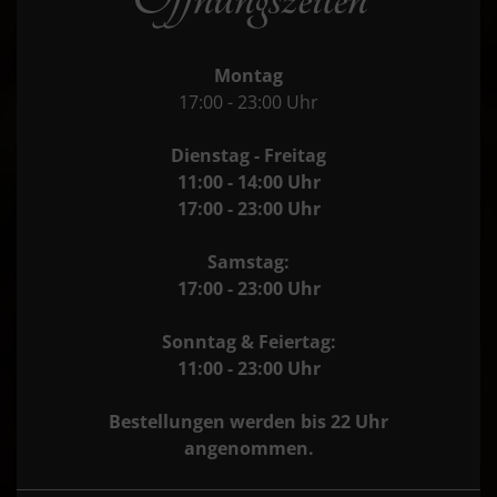
Montag
17:00 - 23:00 Uhr
Dienstag - Freitag
11:00 - 14:00 Uhr
17:00 - 23:00 Uhr
Samstag:
17:00 - 23:00 Uhr
Sonntag & Feiertag:
11:00 - 23:00 Uhr
Bestellungen werden bis 22 Uhr
angenommen.