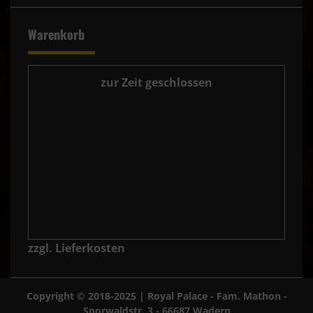
Warenkorb
zur Zeit geschlossen
zzgl. Lieferkosten
Copyright © 2018-2025 | Royal Palace - Fam. Mathon -
Sporwaldstr. 3 - 66687 Wadern