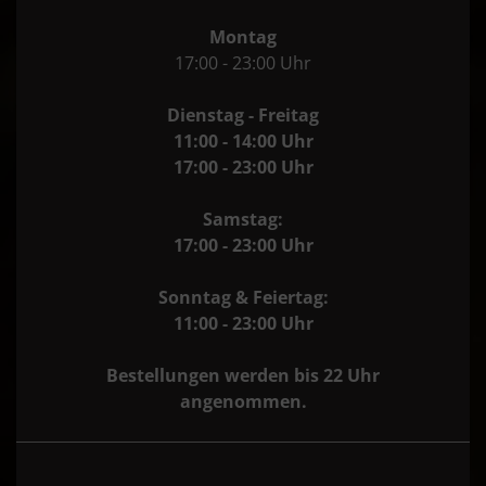
Montag
17:00 - 23:00 Uhr
Dienstag - Freitag
11:00 - 14:00 Uhr
17:00 - 23:00 Uhr
Samstag:
17:00 - 23:00 Uhr
Sonntag & Feiertag:
11:00 - 23:00 Uhr
Bestellungen werden bis 22 Uhr
angenommen.