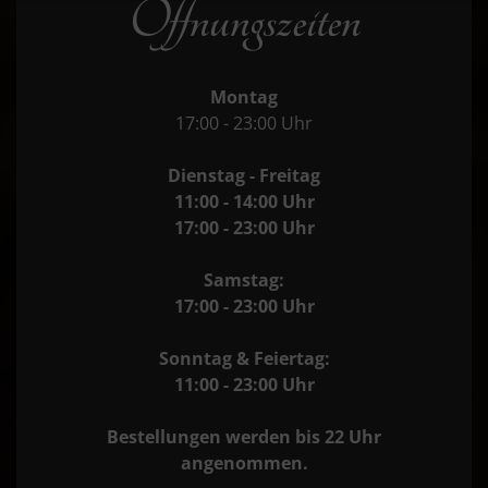
Öffnungszeiten
Montag
17:00 - 23:00 Uhr
Dienstag - Freitag
11:00 - 14:00 Uhr
17:00 - 23:00 Uhr
Samstag:
17:00 - 23:00 Uhr
Sonntag & Feiertag:
11:00 - 23:00 Uhr
Bestellungen werden bis 22 Uhr
angenommen.