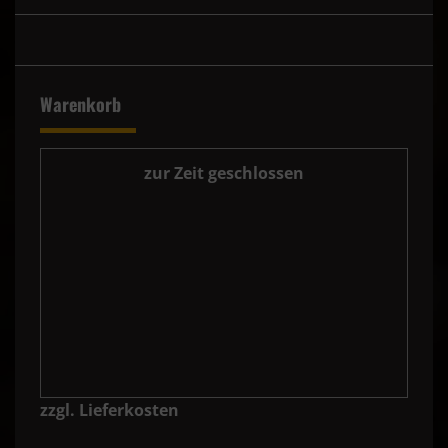
Warenkorb
zur Zeit geschlossen
zzgl. Lieferkosten