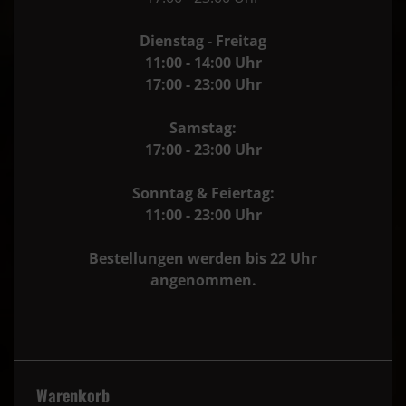
Dienstag - Freitag
11:00 - 14:00 Uhr
17:00 - 23:00 Uhr
Samstag:
17:00 - 23:00 Uhr
Sonntag & Feiertag:
11:00 - 23:00 Uhr
Bestellungen werden bis 22 Uhr
angenommen.
Warenkorb