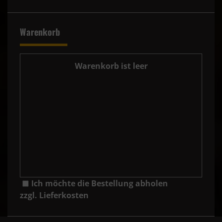
Warenkorb
Warenkorb ist leer
Ich möchte die Bestellung abholen
zzgl. Lieferkosten