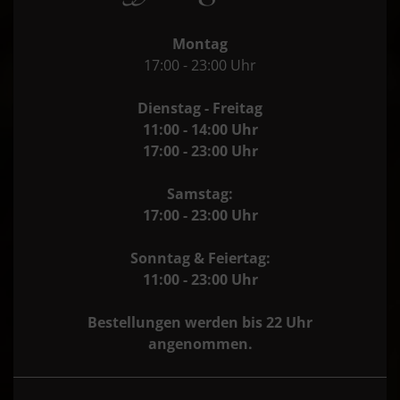
Montag
17:00 - 23:00 Uhr
Dienstag - Freitag
11:00 - 14:00 Uhr
17:00 - 23:00 Uhr
Samstag:
17:00 - 23:00 Uhr
Sonntag & Feiertag:
11:00 - 23:00 Uhr
Bestellungen werden bis 22 Uhr
angenommen.