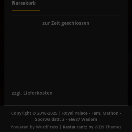
Warenkorb
zur Zeit geschlossen
zzgl. Lieferkosten
Copyright © 2018-2025 | Royal Palace - Fam. Mathon -
Sporwaldstr. 3 - 66687 Wadern
Powered by WordPress
|
Restaurantz by
WEN Themes