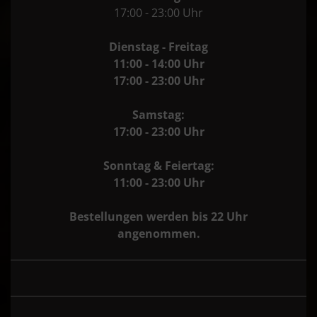
17:00 - 23:00 Uhr
Dienstag - Freitag
11:00 - 14:00 Uhr
17:00 - 23:00 Uhr
Samstag:
17:00 - 23:00 Uhr
Sonntag & Feiertag:
11:00 - 23:00 Uhr
Bestellungen werden bis 22 Uhr
angenommen.