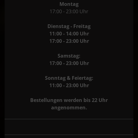
Montag
17:00 - 23:00 Uhr
Dienstag - Freitag
11:00 - 14:00 Uhr
17:00 - 23:00 Uhr
Samstag:
17:00 - 23:00 Uhr
Sonntag & Feiertag:
11:00 - 23:00 Uhr
Bestellungen werden bis 22 Uhr
angenommen.