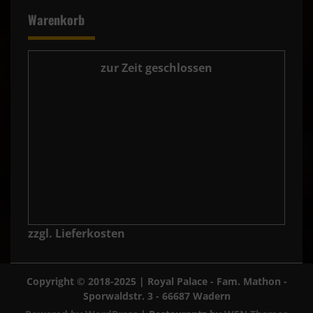
Warenkorb
zur Zeit geschlossen
zzgl. Lieferkosten
Copyright © 2018-2025 | Royal Palace - Fam. Mathon -
Sporwaldstr. 3 - 66687 Wadern