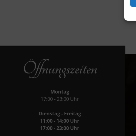
Öffnungszeiten
Montag
17:00 - 23:00 Uhr
Dienstag - Freitag
11:00 - 14:00 Uhr
17:00 - 23:00 Uhr