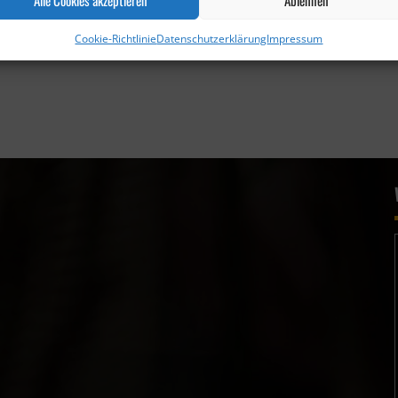
Cookie-Richtlinie
Datenschutzerklärung
Impressum