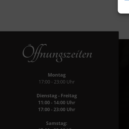
Öffnungszeiten
Montag
17:00 - 23:00 Uhr
Dienstag - Freitag
11:00 - 14:00 Uhr
17:00 - 23:00 Uhr
Samstag: