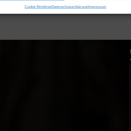
Cookie-Richtlinie
Datenschutzerklärung
Impressum