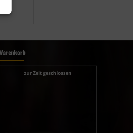
Warenkorb
zur Zeit geschlossen