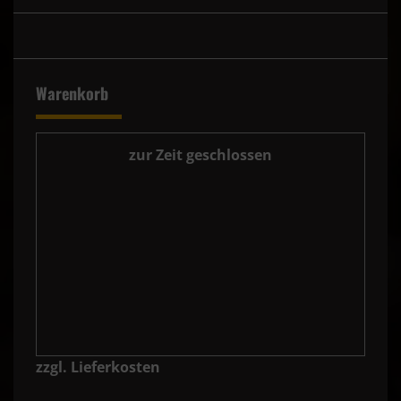
Warenkorb
zur Zeit geschlossen
zzgl. Lieferkosten