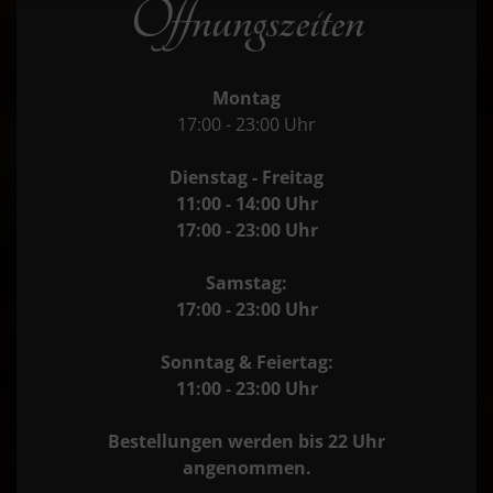
Öffnungszeiten
Montag
17:00 - 23:00 Uhr
Dienstag - Freitag
11:00 - 14:00 Uhr
17:00 - 23:00 Uhr
Samstag:
17:00 - 23:00 Uhr
Sonntag & Feiertag:
11:00 - 23:00 Uhr
Bestellungen werden bis 22 Uhr
angenommen.