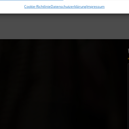
Cookie-Richtlinie
Datenschutzerklärung
Impressum