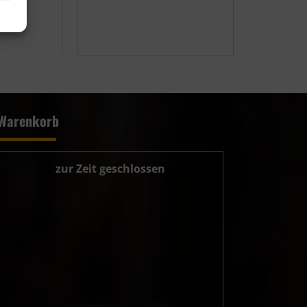
Warenkorb
zur Zeit geschlossen