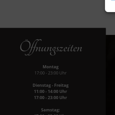
Öffnungszeiten
Montag
17:00 - 23:00 Uhr
Dienstag - Freitag
11:00 - 14:00 Uhr
17:00 - 23:00 Uhr
Samstag: