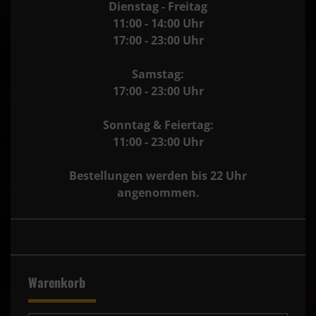
Dienstag - Freitag
11:00 - 14:00 Uhr
17:00 - 23:00 Uhr
Samstag:
17:00 - 23:00 Uhr
Sonntag & Feiertag:
11:00 - 23:00 Uhr
Bestellungen werden bis 22 Uhr
angenommen.
Warenkorb