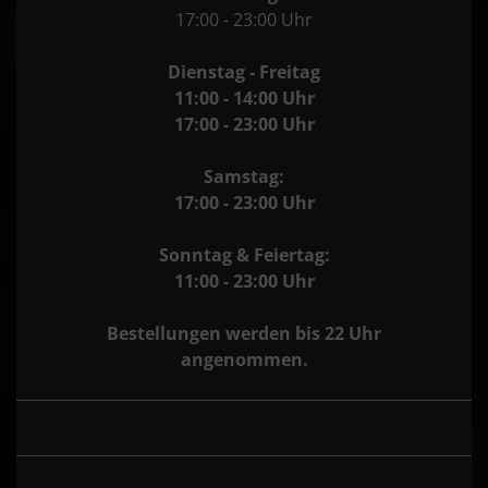
17:00 - 23:00 Uhr
Dienstag - Freitag
11:00 - 14:00 Uhr
17:00 - 23:00 Uhr
Samstag:
17:00 - 23:00 Uhr
Sonntag & Feiertag:
11:00 - 23:00 Uhr
Bestellungen werden bis 22 Uhr
angenommen.