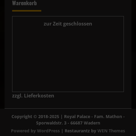
Warenkorb
zur Zeit geschlossen
zzgl. Lieferkosten
Copyright © 2018-2025 | Royal Palace - Fam. Mathon -
Sporwaldstr. 3 - 66687 Wadern
Powered by WordPress
|
Restaurantz by
WEN Themes