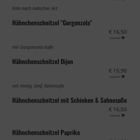
Ente nach indischer Art
Hähnchenschnitzel "Gorgonzola"
€ 16,50
normal
mit Gorgonzola-Soße
Hähnchenschnitzel Dijon
€ 15,90
normal
mit Honig, Senf, Rahmsoße
Hähnchenschnitzel mit Schinken & Sahnesoße
€ 16,50
normal
Hähnchenschnitzel Paprika