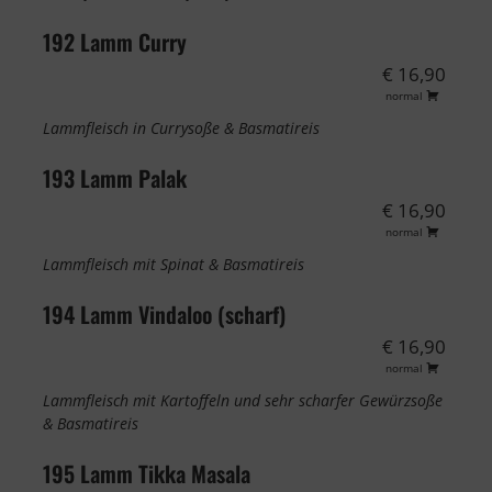
192 Lamm Curry
€ 16,90
normal
Lammfleisch in Currysoße & Basmatireis
193 Lamm Palak
€ 16,90
normal
Lammfleisch mit Spinat & Basmatireis
194 Lamm Vindaloo (scharf)
€ 16,90
normal
Lammfleisch mit Kartoffeln und sehr scharfer Gewürzsoße
& Basmatireis
195 Lamm Tikka Masala