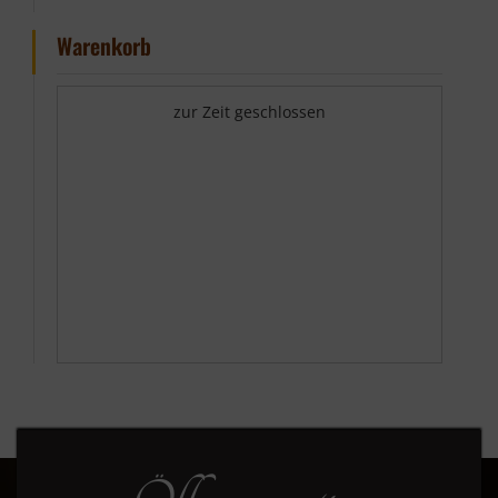
Warenkorb
zur Zeit geschlossen