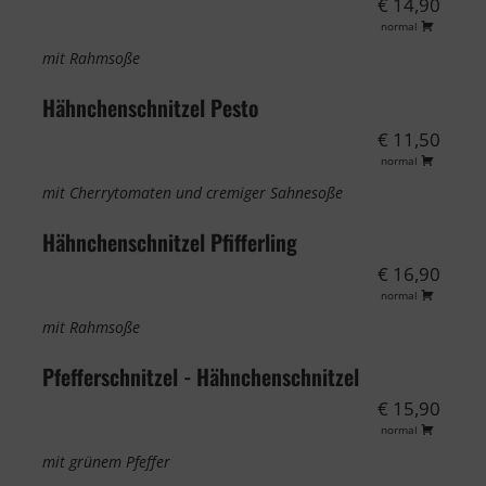
€ 14,90
normal
mit Rahmsoße
Hähnchenschnitzel Pesto
€ 11,50
normal
mit Cherrytomaten und cremiger Sahnesoße
Hähnchenschnitzel Pfifferling
€ 16,90
normal
mit Rahmsoße
Pfefferschnitzel - Hähnchenschnitzel
€ 15,90
normal
mit grünem Pfeffer