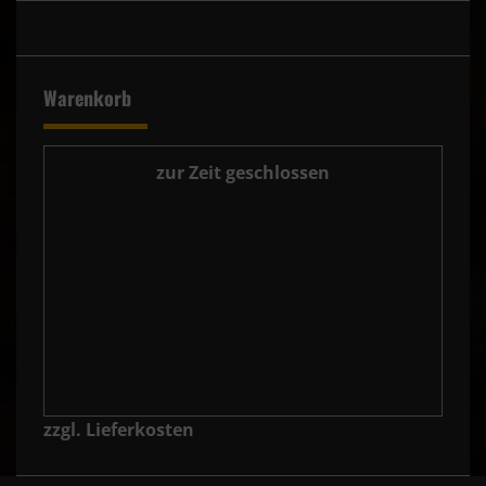
Warenkorb
zur Zeit geschlossen
zzgl. Lieferkosten