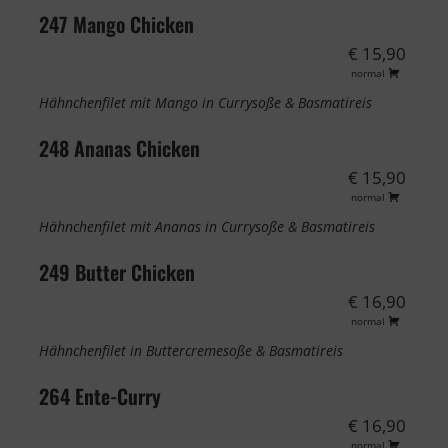
247 Mango Chicken
€ 15,90
normal
Hähnchenfilet mit Mango in Currysoße & Basmatireis
248 Ananas Chicken
€ 15,90
normal
Hähnchenfilet mit Ananas in Currysoße & Basmatireis
249 Butter Chicken
€ 16,90
normal
Hähnchenfilet in Buttercremesoße & Basmatireis
264 Ente-Curry
€ 16,90
normal