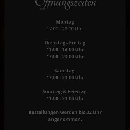
Öffnungszeiten
Montag
17:00 - 23:00 Uhr
Dienstag - Freitag
11:00 - 14:00 Uhr
17:00 - 23:00 Uhr
Samstag:
17:00 - 23:00 Uhr
Sonntag & Feiertag:
11:00 - 23:00 Uhr
Bestellungen werden bis 22 Uhr
angenommen.