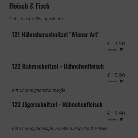
Fleisch & Fisch
Fleisch- und Fischgerichte
121 Hähnchenschnitzel "Wiener Art"
€ 14,50
normal
122 Rahmschnitzel - Hähnchenfleisch
€ 15,90
normal
mit Champignonsrahmsoße
123 Jägerschnitzel - Hähnchenfleisch
€ 15,90
normal
mit Champignonsoße, Zwiebeln, Paprika & Erbsen