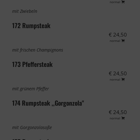
normal
mit Zwiebeln
172 Rumpsteak
€ 24,50
normal
mit frischen Champignons
173 Pfeffersteak
€ 24,50
normal
mit grünem Pfeffer
174 Rumpsteak ,,Gorgonzola"
€ 24,50
normal
mit Gorgonzolasoße