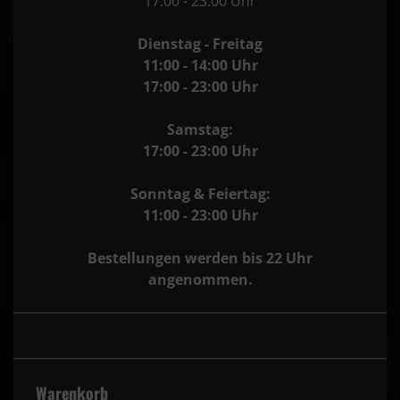
17:00 - 23:00 Uhr
Dienstag - Freitag
11:00 - 14:00 Uhr
17:00 - 23:00 Uhr
Samstag:
17:00 - 23:00 Uhr
Sonntag & Feiertag:
11:00 - 23:00 Uhr
Bestellungen werden bis 22 Uhr
angenommen.
Warenkorb