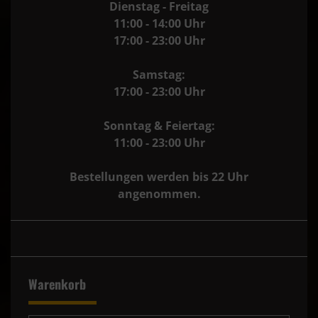
Dienstag - Freitag
11:00 - 14:00 Uhr
17:00 - 23:00 Uhr
Samstag:
17:00 - 23:00 Uhr
Sonntag & Feiertag:
11:00 - 23:00 Uhr
Bestellungen werden bis 22 Uhr
angenommen.
Warenkorb