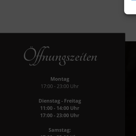
Öffnungszeiten
Montag
17:00 - 23:00 Uhr
Dienstag - Freitag
11:00 - 14:00 Uhr
17:00 - 23:00 Uhr
Samstag: