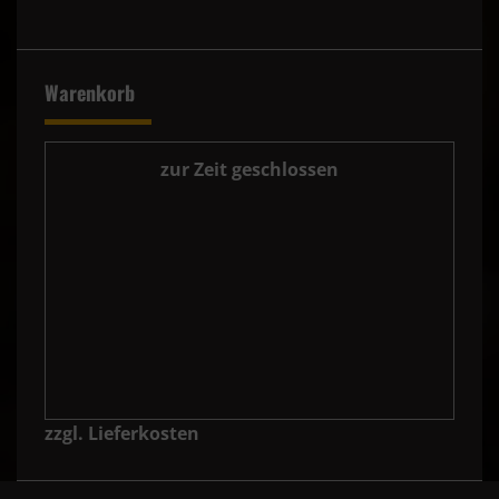
Warenkorb
zur Zeit geschlossen
zzgl. Lieferkosten