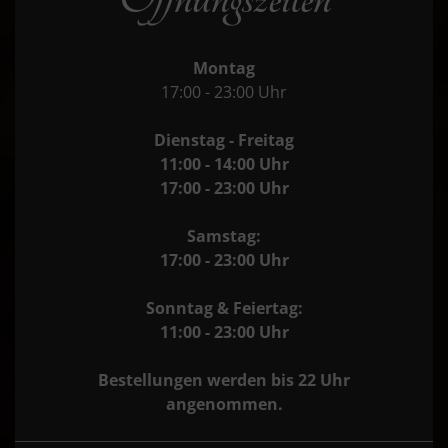
Montag
17:00 - 23:00 Uhr
Dienstag - Freitag
11:00 - 14:00 Uhr
17:00 - 23:00 Uhr
Samstag:
17:00 - 23:00 Uhr
Sonntag & Feiertag:
11:00 - 23:00 Uhr
Bestellungen werden bis 22 Uhr
angenommen.