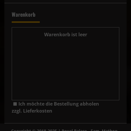
Warenkorb
Warenkorb ist leer
Ich möchte die Bestellung abholen
zzgl. Lieferkosten
Copyright © 2018-2025 | Royal Palace - Fam. Mathon -