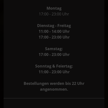
Montag
17:00 - 23:00 Uhr
Dienstag - Freitag
11:00 - 14:00 Uhr
17:00 - 23:00 Uhr
Samstag:
17:00 - 23:00 Uhr
Sonntag & Feiertag:
11:00 - 23:00 Uhr
Bestellungen werden bis 22 Uhr
angenommen.