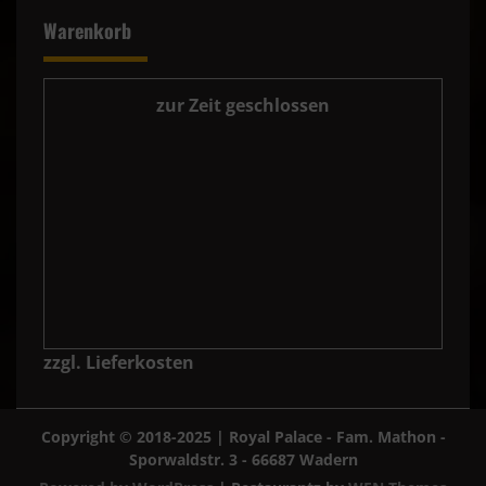
Warenkorb
zur Zeit geschlossen
zzgl. Lieferkosten
Copyright © 2018-2025 | Royal Palace - Fam. Mathon -
Sporwaldstr. 3 - 66687 Wadern