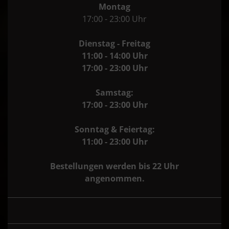
Montag
17:00 - 23:00 Uhr
Dienstag - Freitag
11:00 - 14:00 Uhr
17:00 - 23:00 Uhr
Samstag:
17:00 - 23:00 Uhr
Sonntag & Feiertag:
11:00 - 23:00 Uhr
Bestellungen werden bis 22 Uhr
angenommen.